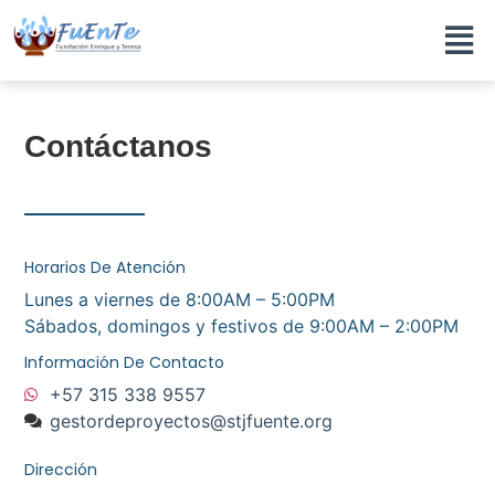
Contáctanos
Horarios De Atención
Lunes a viernes de 8:00AM – 5:00PM
Sábados, domingos y festivos de 9:00AM – 2:00PM
Información De Contacto
+57 315 338 9557
gestordeproyectos@stjfuente.org
Dirección