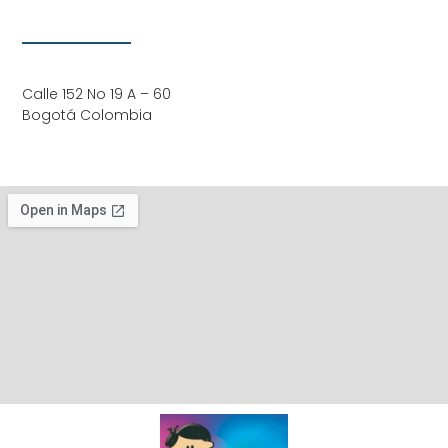
Calle 152 No 19 A – 60
Bogotá Colombia