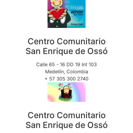
Centro Comunitario
San Enrique de Ossó
Calle 65 - 16 DD 19 Int 103
Medellín, Colombia
+ 57 305 300 2740
Centro Comunitario
San Enrique de Ossó